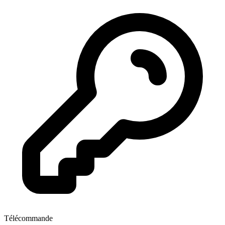
Télécommande