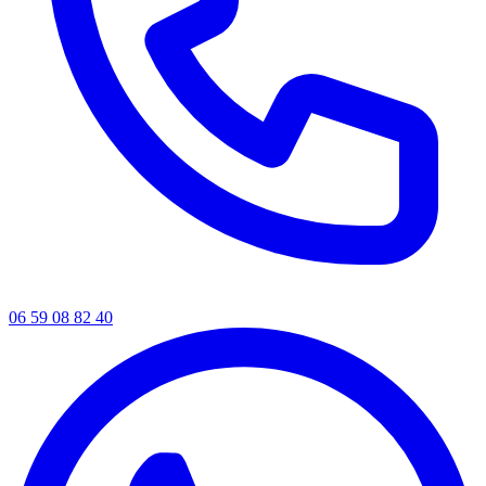
06 59 08 82 40