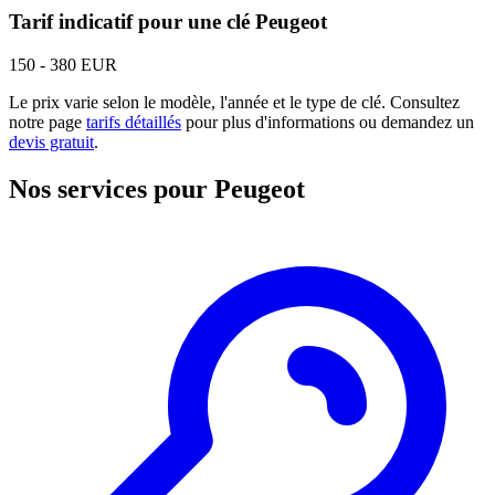
Tarif indicatif pour une clé Peugeot
150 - 380 EUR
Le prix varie selon le modèle, l'année et le type de clé. Consultez
notre page
tarifs détaillés
pour plus d'informations ou demandez un
devis gratuit
.
Nos services pour Peugeot