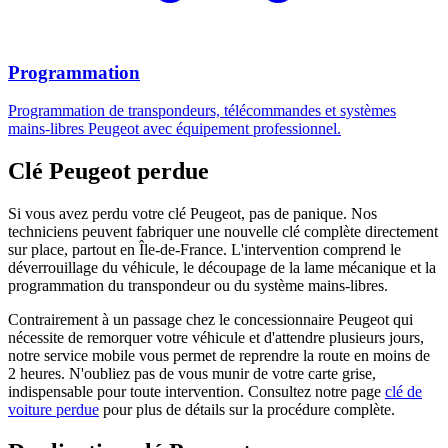
Programmation
Programmation de transpondeurs, télécommandes et systèmes
mains-libres Peugeot avec équipement professionnel.
Clé Peugeot perdue
Si vous avez perdu votre clé Peugeot, pas de panique. Nos
techniciens peuvent fabriquer une nouvelle clé complète directement
sur place, partout en Île-de-France. L'intervention comprend le
déverrouillage du véhicule, le découpage de la lame mécanique et la
programmation du transpondeur ou du système mains-libres.
Contrairement à un passage chez le concessionnaire Peugeot qui
nécessite de remorquer votre véhicule et d'attendre plusieurs jours,
notre service mobile vous permet de reprendre la route en moins de
2 heures. N'oubliez pas de vous munir de votre carte grise,
indispensable pour toute intervention. Consultez notre page
clé de
voiture perdue
pour plus de détails sur la procédure complète.