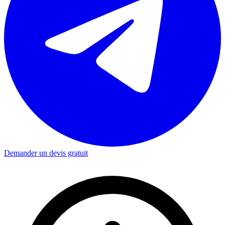
Demander un devis gratuit