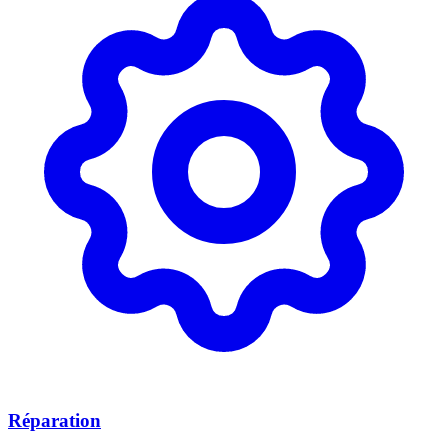
Réparation