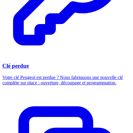
Clé perdue
Votre clé Peugeot est perdue ? Nous fabriquons une nouvelle clé
complète sur place : ouverture, découpage et programmation.