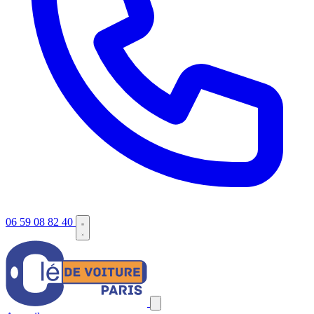
06 59 08 82 40