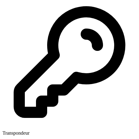
Transpondeur