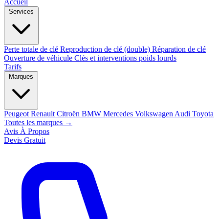
Accueil
Services
Perte totale de clé
Reproduction de clé (double)
Réparation de clé
Ouverture de véhicule
Clés et interventions poids lourds
Tarifs
Marques
Peugeot
Renault
Citroën
BMW
Mercedes
Volkswagen
Audi
Toyota
Toutes les marques →
Avis
À Propos
Devis Gratuit