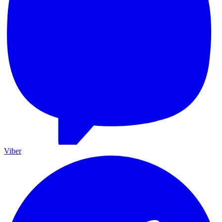
Viber