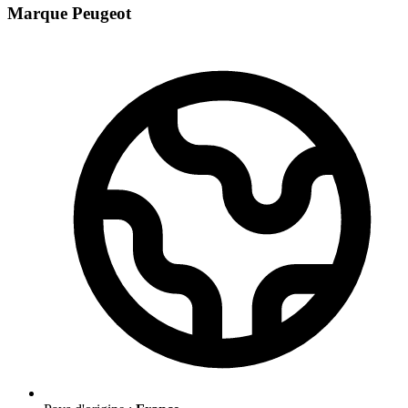
Marque Peugeot