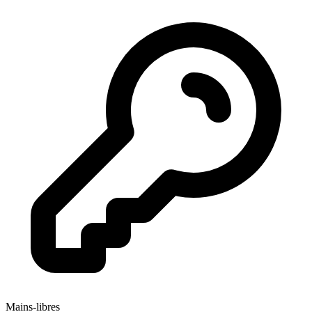
Mains-libres