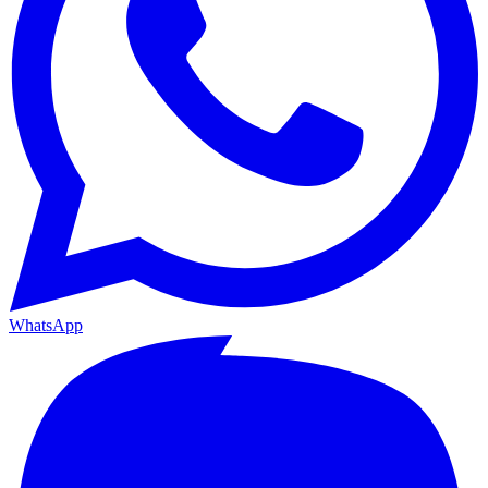
WhatsApp