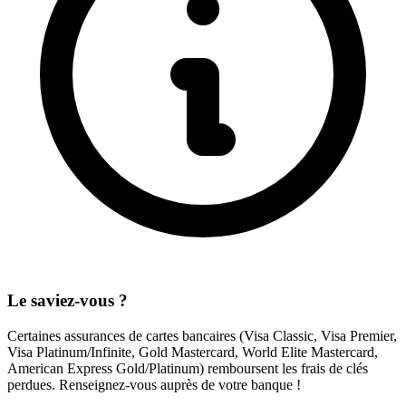
Le saviez-vous ?
Certaines assurances de cartes bancaires (Visa Classic, Visa Premier,
Visa Platinum/Infinite, Gold Mastercard, World Elite Mastercard,
American Express Gold/Platinum) remboursent les frais de clés
perdues. Renseignez-vous auprès de votre banque !