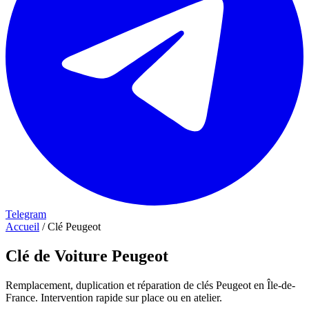
Telegram
Accueil
/
Clé Peugeot
Clé de Voiture Peugeot
Remplacement, duplication et réparation de clés Peugeot en Île-de-
France. Intervention rapide sur place ou en atelier.