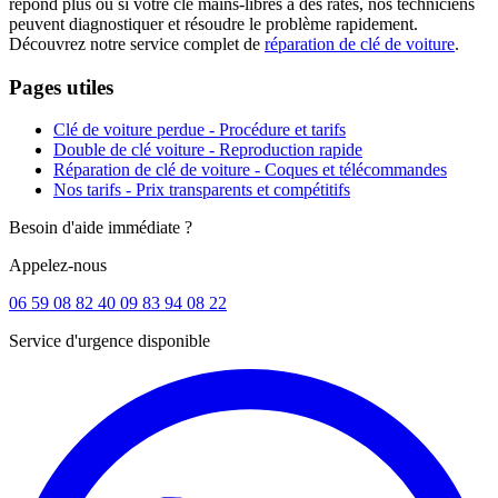
répond plus ou si votre clé mains-libres a des ratés, nos techniciens
peuvent diagnostiquer et résoudre le problème rapidement.
Découvrez notre service complet de
réparation de clé de voiture
.
Pages utiles
Clé de voiture perdue - Procédure et tarifs
Double de clé voiture - Reproduction rapide
Réparation de clé de voiture - Coques et télécommandes
Nos tarifs - Prix transparents et compétitifs
Besoin d'aide immédiate ?
Appelez-nous
06 59 08 82 40
09 83 94 08 22
Service d'urgence disponible