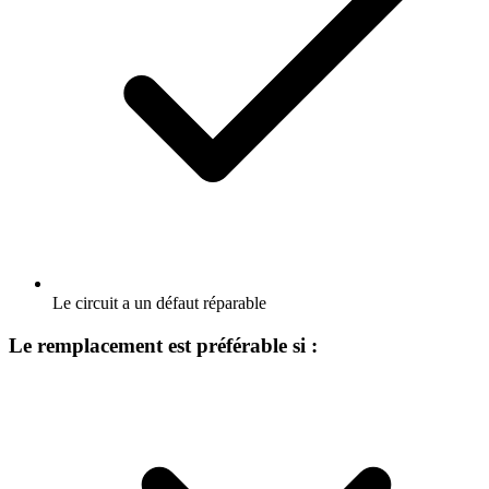
Le circuit a un défaut réparable
Le remplacement est préférable si :