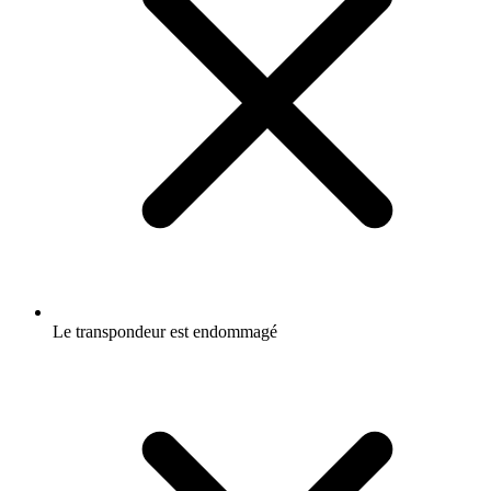
Le transpondeur est endommagé