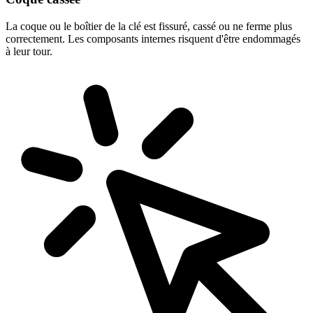
La coque ou le boîtier de la clé est fissuré, cassé ou ne ferme plus
correctement. Les composants internes risquent d'être endommagés
à leur tour.