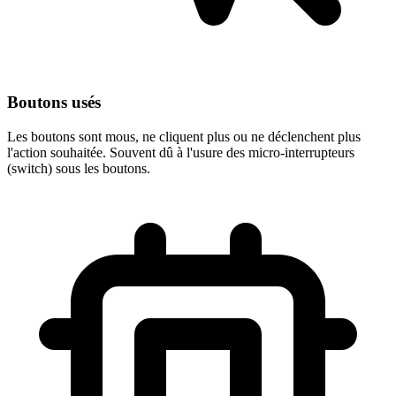
Boutons usés
Les boutons sont mous, ne cliquent plus ou ne déclenchent plus
l'action souhaitée. Souvent dû à l'usure des micro-interrupteurs
(switch) sous les boutons.