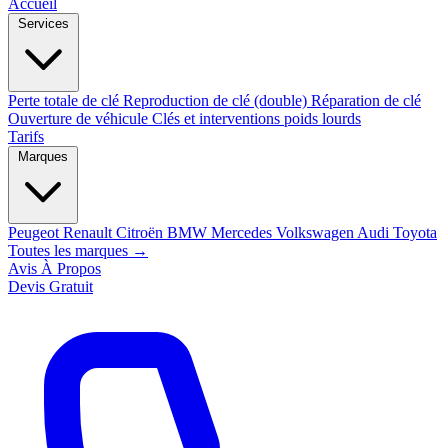
Accueil
Services
Perte totale de clé
Reproduction de clé (double)
Réparation de clé
Ouverture de véhicule
Clés et interventions poids lourds
Tarifs
Marques
Peugeot
Renault
Citroën
BMW
Mercedes
Volkswagen
Audi
Toyota
Toutes les marques →
Avis
À Propos
Devis Gratuit