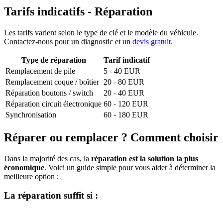
Tarifs indicatifs - Réparation
Les tarifs varient selon le type de clé et le modèle du véhicule.
Contactez-nous pour un diagnostic et un
devis gratuit
.
Type de réparation
Tarif indicatif
Remplacement de pile
5 - 40 EUR
Remplacement coque / boîtier
20 - 80 EUR
Réparation boutons / switch
20 - 40 EUR
Réparation circuit électronique
60 - 120 EUR
Synchronisation
60 - 180 EUR
Réparer ou remplacer ? Comment choisir
Dans la majorité des cas, la
réparation est la solution la plus
économique
. Voici un guide simple pour vous aider à déterminer la
meilleure option :
La réparation suffit si :