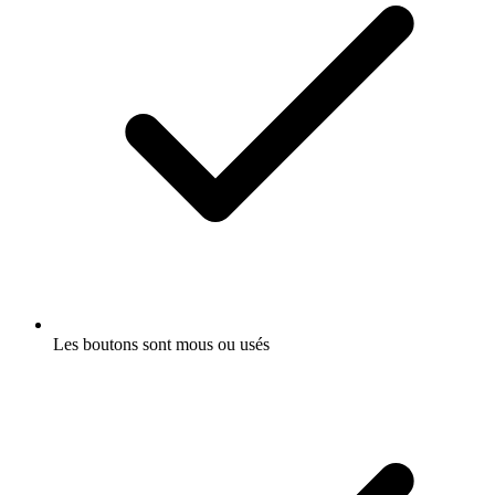
Les boutons sont mous ou usés