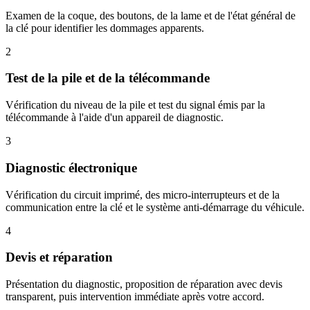
Examen de la coque, des boutons, de la lame et de l'état général de
la clé pour identifier les dommages apparents.
2
Test de la pile et de la télécommande
Vérification du niveau de la pile et test du signal émis par la
télécommande à l'aide d'un appareil de diagnostic.
3
Diagnostic électronique
Vérification du circuit imprimé, des micro-interrupteurs et de la
communication entre la clé et le système anti-démarrage du véhicule.
4
Devis et réparation
Présentation du diagnostic, proposition de réparation avec devis
transparent, puis intervention immédiate après votre accord.