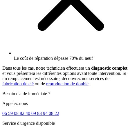
Le coût de réparation dépasse 70% du neuf
Dans tous les cas, notre technicien effectuera un
diagnostic complet
et vous présentera les différentes options avant toute intervention. Si
un remplacement est nécessaire, découvrez nos services de
fabrication de clé
ou de
reproduction de double
.
Besoin d'aide immédiate ?
Appelez-nous
06 59 08 82 40
09 83 94 08 22
Service d'urgence disponible