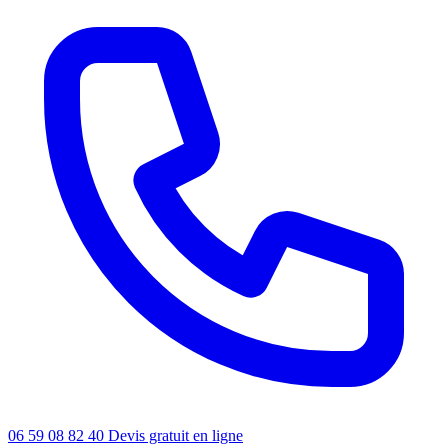
06 59 08 82 40
Devis gratuit en ligne