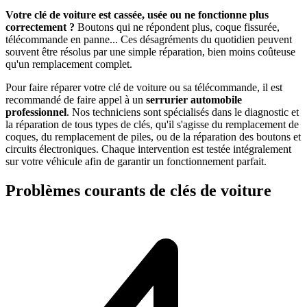
Votre clé de voiture est cassée, usée ou ne fonctionne plus
correctement ?
Boutons qui ne répondent plus, coque fissurée,
télécommande en panne... Ces désagréments du quotidien peuvent
souvent être résolus par une simple réparation, bien moins coûteuse
qu'un remplacement complet.
Pour faire réparer votre clé de voiture ou sa télécommande, il est
recommandé de faire appel à un
serrurier automobile
professionnel
. Nos techniciens sont spécialisés dans le diagnostic et
la réparation de tous types de clés, qu'il s'agisse du remplacement de
coques, du remplacement de piles, ou de la réparation des boutons et
circuits électroniques. Chaque intervention est testée intégralement
sur votre véhicule afin de garantir un fonctionnement parfait.
Problèmes courants de clés de voiture