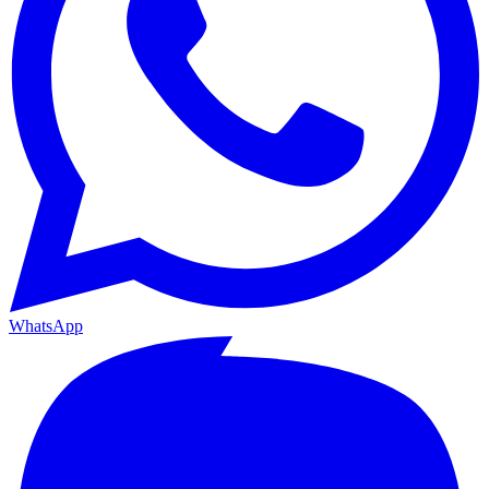
WhatsApp