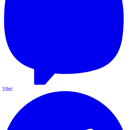
Viber