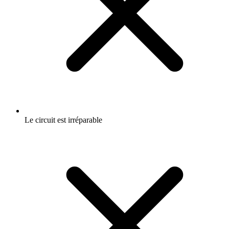
Le circuit est irréparable