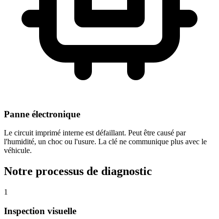
Panne électronique
Le circuit imprimé interne est défaillant. Peut être causé par
l'humidité, un choc ou l'usure. La clé ne communique plus avec le
véhicule.
Notre processus de diagnostic
1
Inspection visuelle