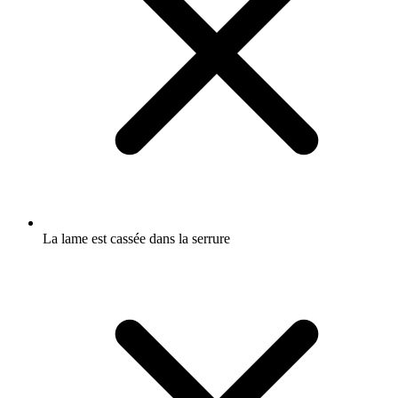
La lame est cassée dans la serrure