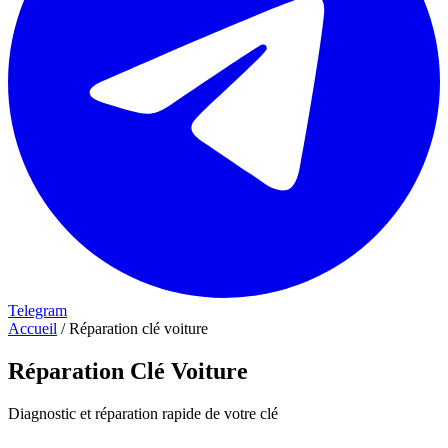
Telegram
Accueil
/
Réparation clé voiture
Réparation Clé Voiture
Diagnostic et réparation rapide de votre clé