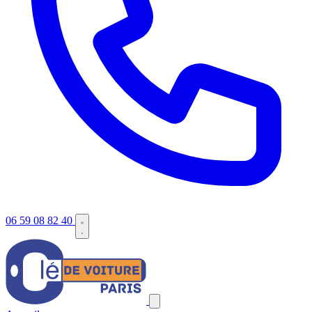
06 59 08 82 40