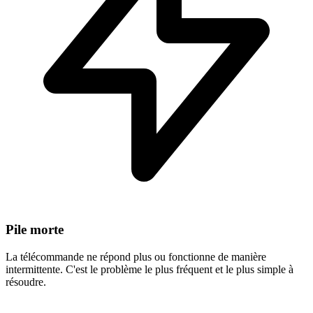
Pile morte
La télécommande ne répond plus ou fonctionne de manière
intermittente. C'est le problème le plus fréquent et le plus simple à
résoudre.