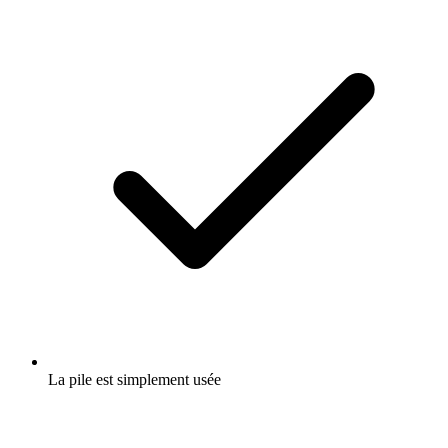
La pile est simplement usée