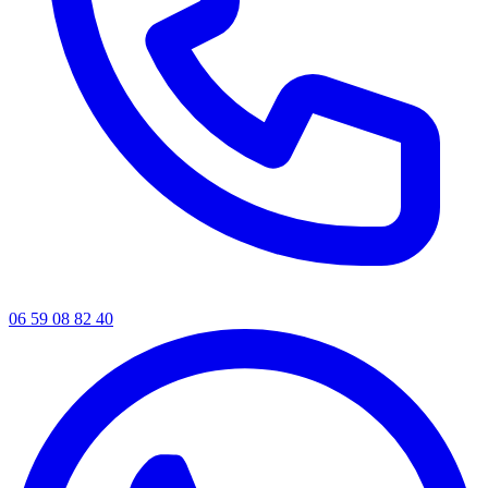
06 59 08 82 40