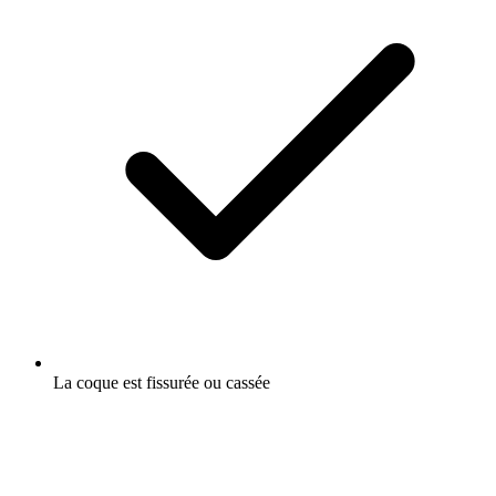
La coque est fissurée ou cassée