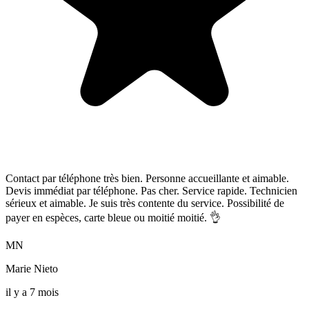
Contact par téléphone très bien. Personne accueillante et aimable.
Devis immédiat par téléphone. Pas cher. Service rapide. Technicien
sérieux et aimable. Je suis très contente du service. Possibilité de
payer en espèces, carte bleue ou moitié moitié. 👌
MN
Marie Nieto
il y a 7 mois