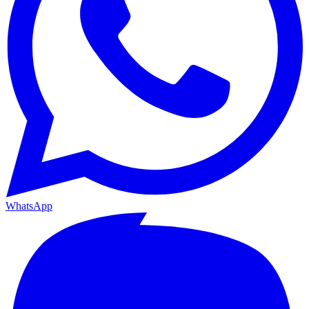
WhatsApp