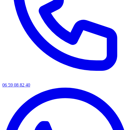
06 59 08 82 40