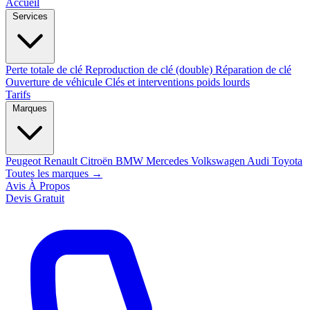
Accueil
Services
Perte totale de clé
Reproduction de clé (double)
Réparation de clé
Ouverture de véhicule
Clés et interventions poids lourds
Tarifs
Marques
Peugeot
Renault
Citroën
BMW
Mercedes
Volkswagen
Audi
Toyota
Toutes les marques →
Avis
À Propos
Devis Gratuit