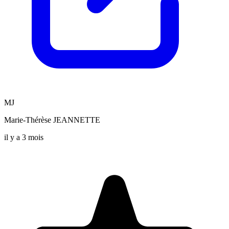
MJ
Marie-Thérèse JEANNETTE
il y a 3 mois