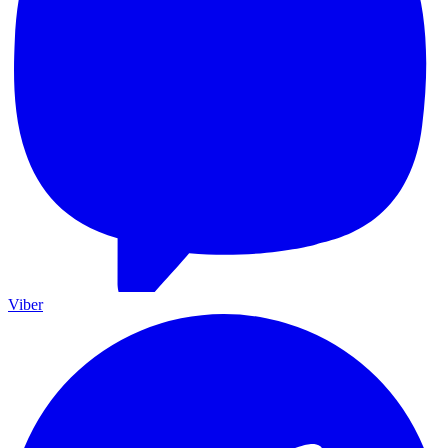
Viber