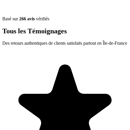
Basé sur
266 avis
vérifiés
Tous les Témoignages
Des retours authentiques de clients satisfaits partout en Île-de-France