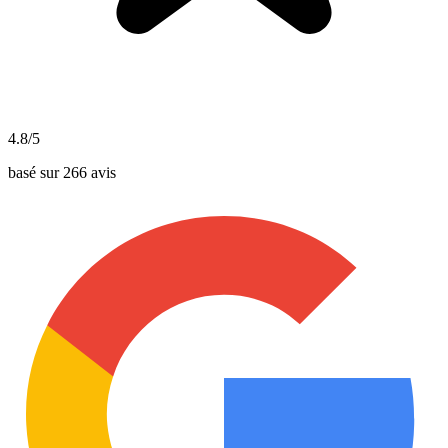
4.8/5
basé sur 266 avis