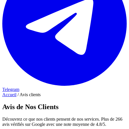
Telegram
Accueil
/
Avis clients
Avis de Nos Clients
Découvrez ce que nos clients pensent de nos services. Plus de 266
avis vérifiés sur Google avec une note moyenne de 4.8/5.