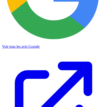
Voir tous les avis Google