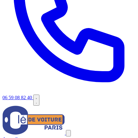
06 59 08 82 40