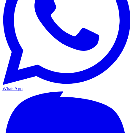
WhatsApp