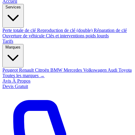
Accueil
Services
Perte totale de clé
Reproduction de clé (double)
Réparation de clé
Ouverture de véhicule
Clés et interventions poids lourds
Tarifs
Marques
Peugeot
Renault
Citroën
BMW
Mercedes
Volkswagen
Audi
Toyota
Toutes les marques →
Avis
À Propos
Devis Gratuit