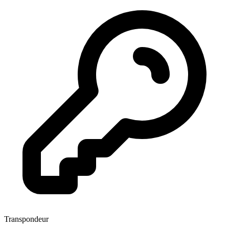
Transpondeur