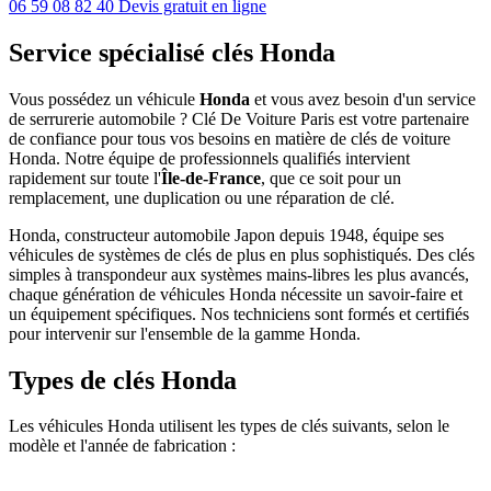
06 59 08 82 40
Devis gratuit en ligne
Service spécialisé clés Honda
Vous possédez un véhicule
Honda
et vous avez besoin d'un service
de serrurerie automobile ? Clé De Voiture Paris est votre partenaire
de confiance pour tous vos besoins en matière de clés de voiture
Honda. Notre équipe de professionnels qualifiés intervient
rapidement sur toute l'
Île-de-France
, que ce soit pour un
remplacement, une duplication ou une réparation de clé.
Honda, constructeur automobile Japon depuis 1948, équipe ses
véhicules de systèmes de clés de plus en plus sophistiqués. Des clés
simples à transpondeur aux systèmes mains-libres les plus avancés,
chaque génération de véhicules Honda nécessite un savoir-faire et
un équipement spécifiques. Nos techniciens sont formés et certifiés
pour intervenir sur l'ensemble de la gamme Honda.
Types de clés Honda
Les véhicules Honda utilisent les types de clés suivants, selon le
modèle et l'année de fabrication :