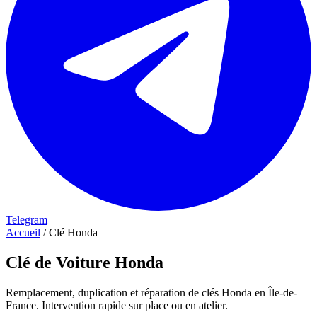
Telegram
Accueil
/
Clé Honda
Clé de Voiture Honda
Remplacement, duplication et réparation de clés Honda en Île-de-
France. Intervention rapide sur place ou en atelier.