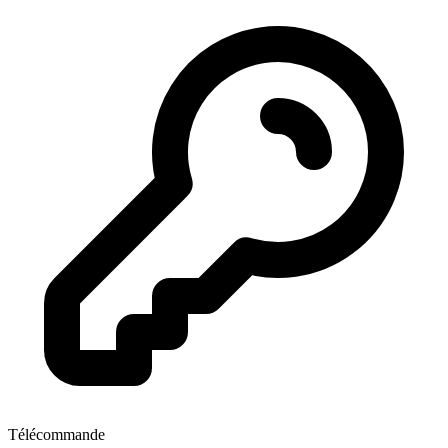
Télécommande