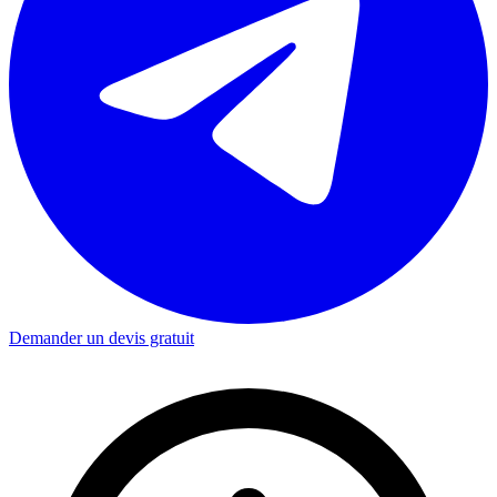
Demander un devis gratuit