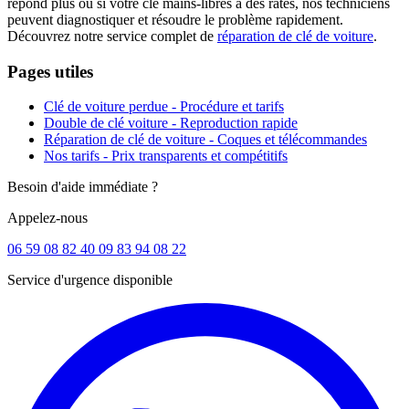
répond plus ou si votre clé mains-libres a des ratés, nos techniciens
peuvent diagnostiquer et résoudre le problème rapidement.
Découvrez notre service complet de
réparation de clé de voiture
.
Pages utiles
Clé de voiture perdue - Procédure et tarifs
Double de clé voiture - Reproduction rapide
Réparation de clé de voiture - Coques et télécommandes
Nos tarifs - Prix transparents et compétitifs
Besoin d'aide immédiate ?
Appelez-nous
06 59 08 82 40
09 83 94 08 22
Service d'urgence disponible