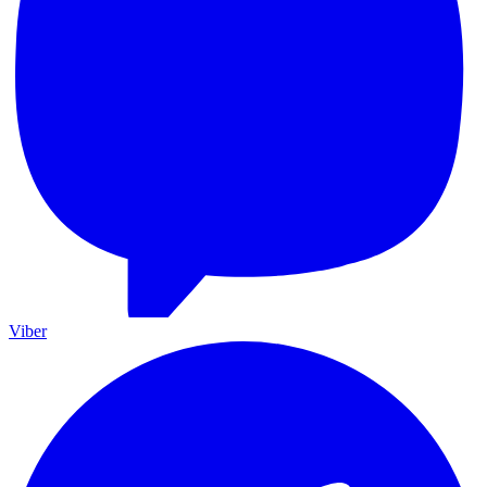
Viber