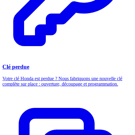
Clé perdue
Votre clé Honda est perdue ? Nous fabriquons une nouvelle clé
complète sur place : ouverture, découpage et programmation.