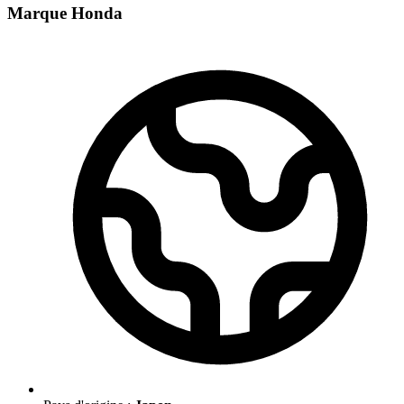
Marque Honda