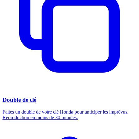
Double de clé
Faites un double de votre clé Honda pour anticiper les imprévus.
Reproduction en moins de 30 minutes.