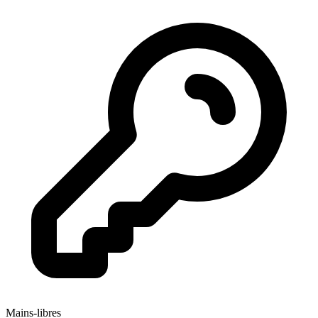
Mains-libres