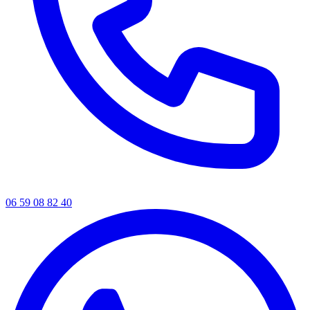
06 59 08 82 40