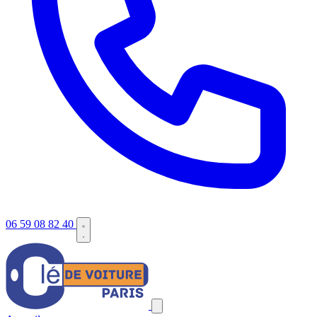
06 59 08 82 40