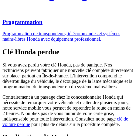
Programmation
Programmation de transpondeurs, télécommandes et systèmes
mains-libres Honda avec équipement professionnel.
Clé Honda perdue
Si vous avez perdu votre clé Honda, pas de panique. Nos
techniciens peuvent fabriquer une nouvelle clé complète directement
sur place, partout en Île-de-France. L'intervention comprend le
déverrouillage du véhicule, le découpage de la lame mécanique et la
programmation du transpondeur ou du système mains-libres.
Contrairement à un passage chez le concessionnaire Honda qui
nécessite de remorquer votre véhicule et d'attendre plusieurs jours,
notre service mobile vous permet de reprendre la route en moins de
2 heures. N'oubliez pas de vous munir de votre carte grise,
indispensable pour toute intervention. Consultez notre page
clé de
voiture perdue
pour plus de détails sur la procédure complète.