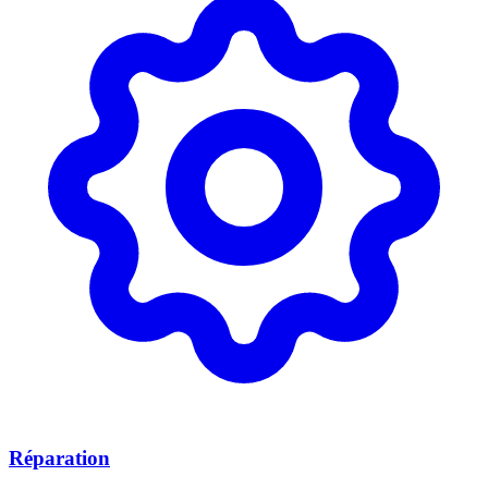
Réparation