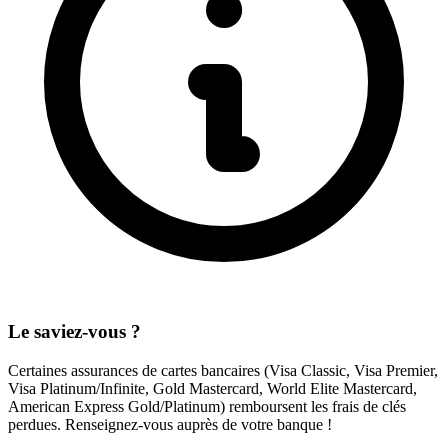
Le saviez-vous ?
Certaines assurances de cartes bancaires (Visa Classic, Visa Premier,
Visa Platinum/Infinite, Gold Mastercard, World Elite Mastercard,
American Express Gold/Platinum) remboursent les frais de clés
perdues. Renseignez-vous auprès de votre banque !