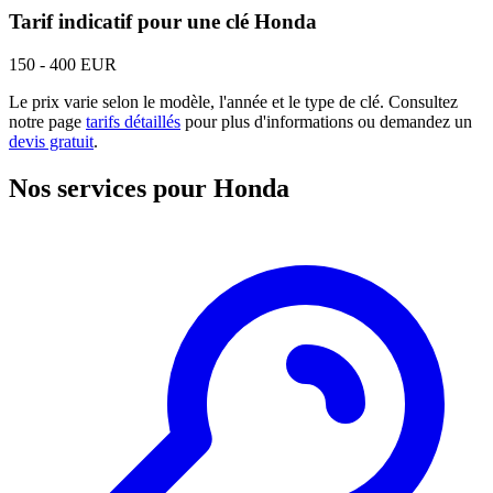
Tarif indicatif pour une clé Honda
150 - 400 EUR
Le prix varie selon le modèle, l'année et le type de clé. Consultez
notre page
tarifs détaillés
pour plus d'informations ou demandez un
devis gratuit
.
Nos services pour Honda