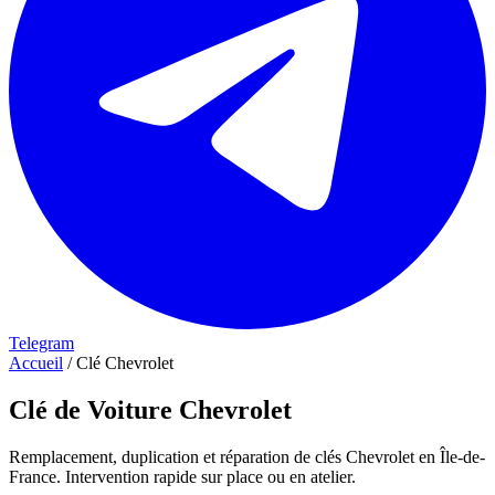
Telegram
Accueil
/
Clé Chevrolet
Clé de Voiture Chevrolet
Remplacement, duplication et réparation de clés Chevrolet en Île-de-
France. Intervention rapide sur place ou en atelier.