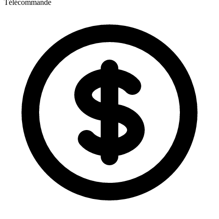
Télécommande