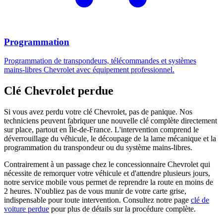
Programmation
Programmation de transpondeurs, télécommandes et systèmes
mains-libres Chevrolet avec équipement professionnel.
Clé Chevrolet perdue
Si vous avez perdu votre clé Chevrolet, pas de panique. Nos
techniciens peuvent fabriquer une nouvelle clé complète directement
sur place, partout en Île-de-France. L'intervention comprend le
déverrouillage du véhicule, le découpage de la lame mécanique et la
programmation du transpondeur ou du système mains-libres.
Contrairement à un passage chez le concessionnaire Chevrolet qui
nécessite de remorquer votre véhicule et d'attendre plusieurs jours,
notre service mobile vous permet de reprendre la route en moins de
2 heures. N'oubliez pas de vous munir de votre carte grise,
indispensable pour toute intervention. Consultez notre page
clé de
voiture perdue
pour plus de détails sur la procédure complète.