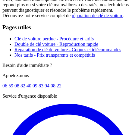
répond plus ou si votre clé mains-libres a des ratés, nos techniciens
peuvent diagnostiquer et résoudre le problème rapidement.
Découvrez notre service complet de
réparation de clé de voiture
.
Pages utiles
Clé de voiture perdue - Procédure et tarifs
Double de clé voiture - Reproduction rapide
Réparation de clé de voiture - Coques et télécommandes
Nos tarifs - Prix transparents et compétitifs
Besoin d'aide immédiate ?
Appelez-nous
06 59 08 82 40
09 83 94 08 22
Service d'urgence disponible