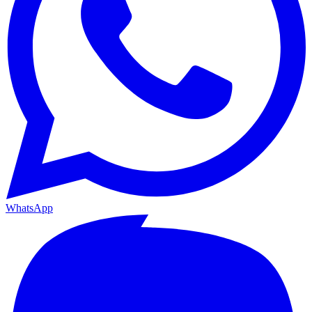
WhatsApp