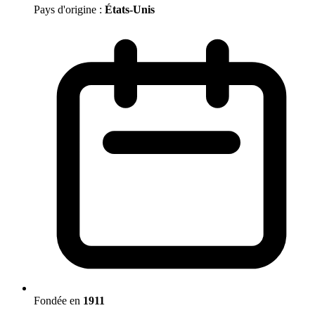
Pays d'origine :
États-Unis
Fondée en
1911