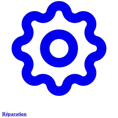
Réparation