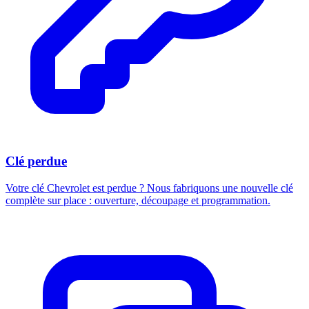
Clé perdue
Votre clé Chevrolet est perdue ? Nous fabriquons une nouvelle clé
complète sur place : ouverture, découpage et programmation.