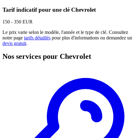
Tarif indicatif pour une clé Chevrolet
150 - 350 EUR
Le prix varie selon le modèle, l'année et le type de clé. Consultez
notre page
tarifs détaillés
pour plus d'informations ou demandez un
devis gratuit
.
Nos services pour Chevrolet