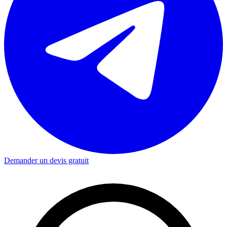
Demander un devis gratuit