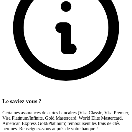
Le saviez-vous ?
Certaines assurances de cartes bancaires (Visa Classic, Visa Premier,
Visa Platinum/Infinite, Gold Mastercard, World Elite Mastercard,
American Express Gold/Platinum) remboursent les frais de clés
perdues. Renseignez-vous auprès de votre banque !