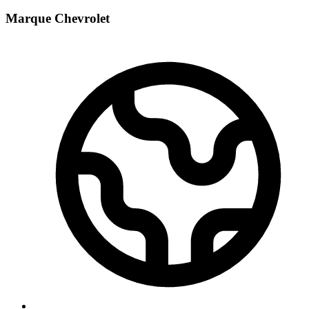
Marque Chevrolet