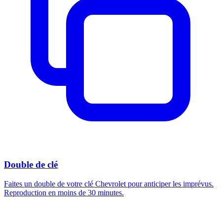
Double de clé
Faites un double de votre clé Chevrolet pour anticiper les imprévus.
Reproduction en moins de 30 minutes.