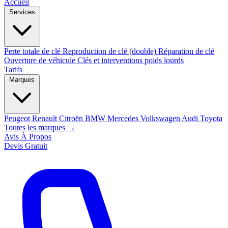
Accueil
Services
Perte totale de clé
Reproduction de clé (double)
Réparation de clé
Ouverture de véhicule
Clés et interventions poids lourds
Tarifs
Marques
Peugeot
Renault
Citroën
BMW
Mercedes
Volkswagen
Audi
Toyota
Toutes les marques →
Avis
À Propos
Devis Gratuit