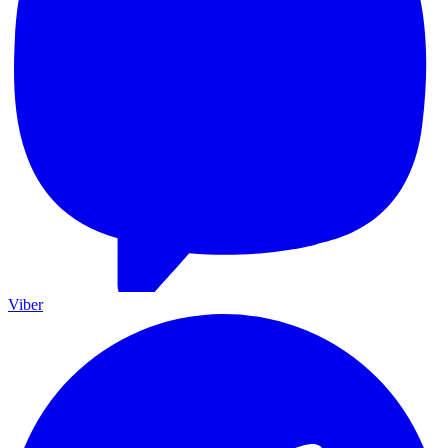
Viber