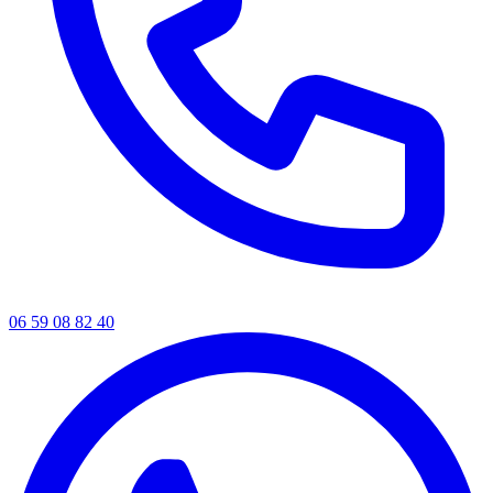
06 59 08 82 40