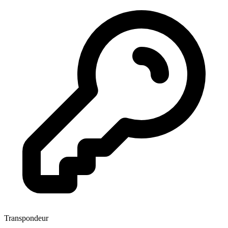
Transpondeur