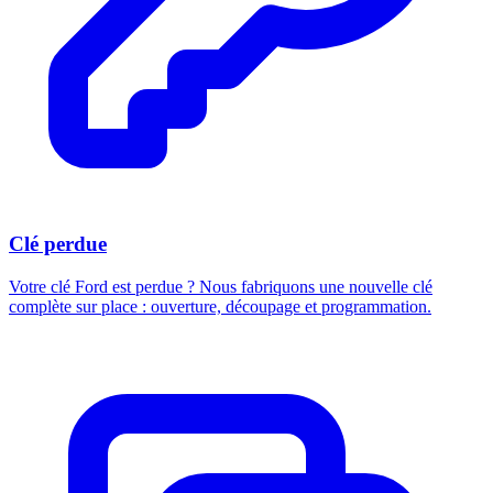
Clé perdue
Votre clé Ford est perdue ? Nous fabriquons une nouvelle clé
complète sur place : ouverture, découpage et programmation.