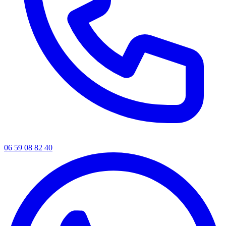
06 59 08 82 40