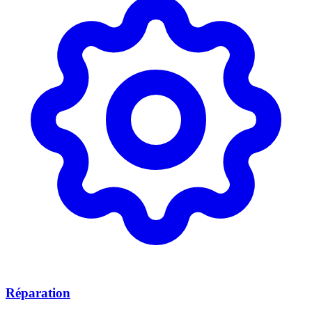
Réparation