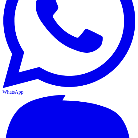
WhatsApp