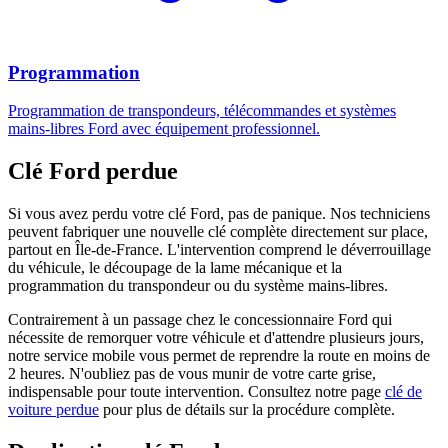
Programmation
Programmation de transpondeurs, télécommandes et systèmes
mains-libres Ford avec équipement professionnel.
Clé Ford perdue
Si vous avez perdu votre clé Ford, pas de panique. Nos techniciens
peuvent fabriquer une nouvelle clé complète directement sur place,
partout en Île-de-France. L'intervention comprend le déverrouillage
du véhicule, le découpage de la lame mécanique et la
programmation du transpondeur ou du système mains-libres.
Contrairement à un passage chez le concessionnaire Ford qui
nécessite de remorquer votre véhicule et d'attendre plusieurs jours,
notre service mobile vous permet de reprendre la route en moins de
2 heures. N'oubliez pas de vous munir de votre carte grise,
indispensable pour toute intervention. Consultez notre page
clé de
voiture perdue
pour plus de détails sur la procédure complète.