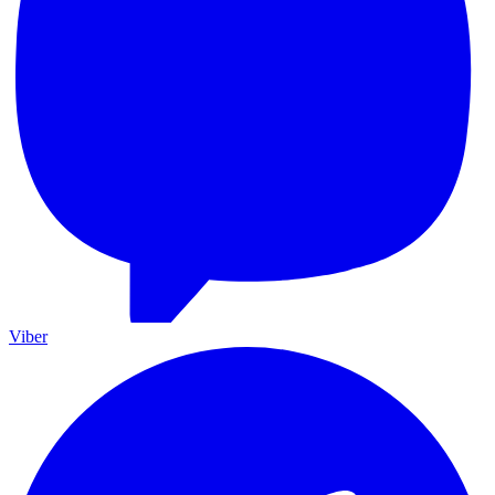
Viber