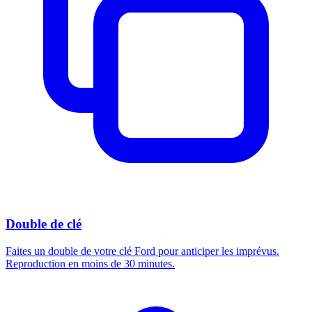
Double de clé
Faites un double de votre clé Ford pour anticiper les imprévus.
Reproduction en moins de 30 minutes.